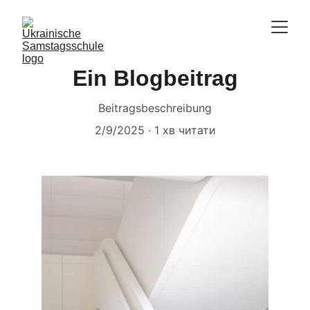
Ein Blogbeitrag
Beitragsbeschreibung
2/9/2025
1 хв читати