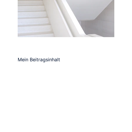
Mein Beitragsinhalt
Ми в соціальних мережах
Контакт