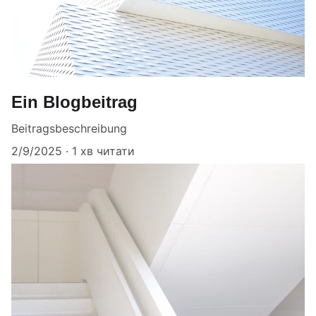
Ein Blogbeitrag
Beitragsbeschreibung
2/9/2025
1 хв читати