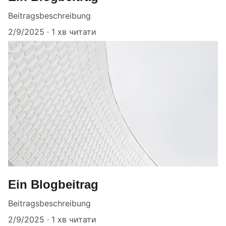
Beitragsbeschreibung
2/9/2025
1 хв читати
Ein Blogbeitrag
Beitragsbeschreibung
2/9/2025
1 хв читати