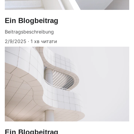
Ein Blogbeitrag
Beitragsbeschreibung
2/9/2025
1 хв читати
Ein Blogbeitrag